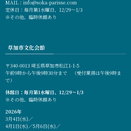
MAIL：info@soka-parisse.com
定休日：毎月第1水曜日、12/29～1/3
※その他、臨時休館あり
草加市文化会館
〒340-0013 埼玉県草加市松江1-1-5
午前9時から午後9時30分まで （受付業務は午後9時ま
で）
休館日：毎月第1水曜日、12/29～1/3
※その他、臨時休館あり
2026年
3月4日(水)／
4月1日(水)／5月6日(水)／