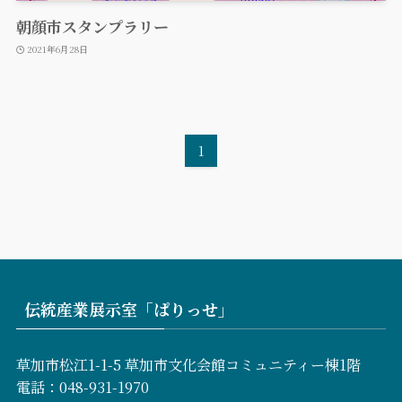
朝顔市スタンプラリー
2021年6月28日
1
伝統産業展示室「ぱりっせ」
草加市松江1-1-5 草加市文化会館コミュニティー棟1階
電話：048-931-1970