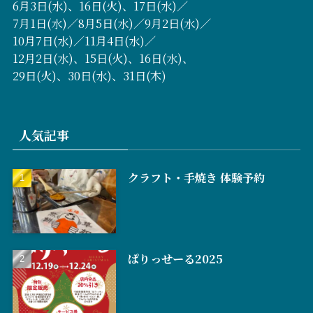
6月3日(水)、16日(火)、17日(水)／
7月1日(水)／8月5日(水)／9月2日(水)／
10月7日(水)／11月4日(水)／
12月2日(水)、15日(火)、16日(水)、
29日(火)、30日(水)、31日(木)
人気記事
クラフト・手焼き 体験予約
ぱりっせーる2025