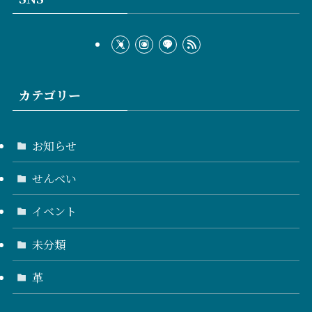
カテゴリー
お知らせ
せんべい
イベント
未分類
革