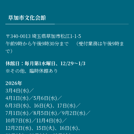
草加市文化会館
〒340-0013 埼玉県草加市松江1-1-5
午前9時から午後9時30分まで （受付業務は午後9時ま
で）
休館日：毎月第1水曜日、12/29～1/3
※その他、臨時休館あり
2026年
3月4日(水)／
4月1日(水)／5月6日(水)／
6月3日(水)、16日(火)、17日(水)／
7月1日(水)／8月5日(水)／9月2日(水)／
10月7日(水)／11月4日(水)／
12月2日(水)、15日(火)、16日(水)、