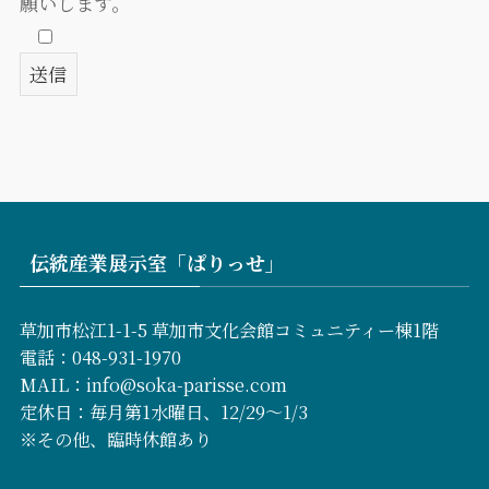
願いします。
伝統産業展示室「ぱりっせ」
草加市松江1-1-5 草加市文化会館コミュニティー棟1階
電話：048-931-1970
MAIL：info@soka-parisse.com
定休日：毎月第1水曜日、12/29～1/3
※その他、臨時休館あり