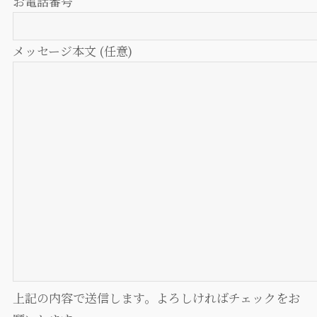
お電話番号
メッセージ本文 (任意)
上記の内容で送信します。よろしければチェックをお