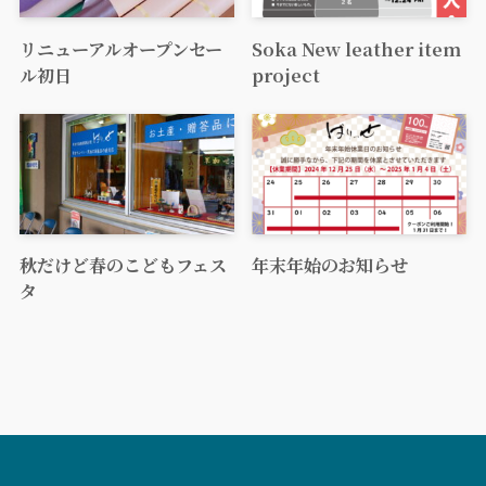
リニューアルオープンセー
Soka New leather item
ル初日
project
秋だけど春のこどもフェス
年末年始のお知らせ
タ