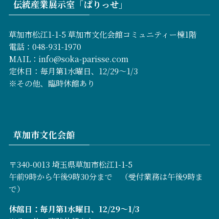
伝統産業展示室「ぱりっせ」
草加市松江1-1-5 草加市文化会館コミュニティー棟1階
電話：048-931-1970
MAIL：info@soka-parisse.com
定休日：毎月第1水曜日、12/29～1/3
※その他、臨時休館あり
草加市文化会館
〒340-0013 埼玉県草加市松江1-1-5
午前9時から午後9時30分まで （受付業務は午後9時ま
で）
休館日：毎月第1水曜日、12/29～1/3