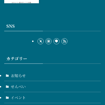
SNS
カテゴリー
お知らせ
せんべい
イベント