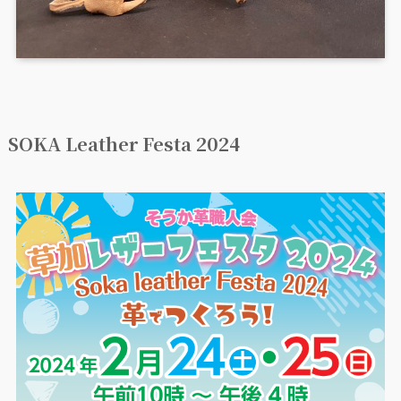
SOKA Leather Festa 2024