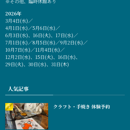
※その他、臨時休館あり
2026年
3月4日(水)／
4月1日(水)／5月6日(水)／
6月3日(水)、16日(火)、17日(水)／
7月1日(水)／8月5日(水)／9月2日(水)／
10月7日(水)／11月4日(水)／
12月2日(水)、15日(火)、16日(水)、
29日(火)、30日(水)、31日(木)
人気記事
クラフト・手焼き 体験予約