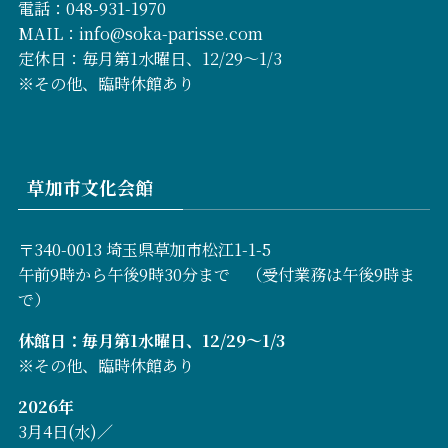
電話：048-931-1970
MAIL：info@soka-parisse.com
定休日：毎月第1水曜日、12/29～1/3
※その他、臨時休館あり
草加市文化会館
〒340-0013 埼玉県草加市松江1-1-5
午前9時から午後9時30分まで （受付業務は午後9時ま
で）
休館日：毎月第1水曜日、12/29～1/3
※その他、臨時休館あり
2026年
3月4日(水)／