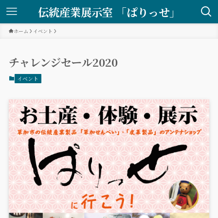
伝統産業展示室 「ぱりっせ」
ホーム
イベント
チャレンジセール2020
イベント