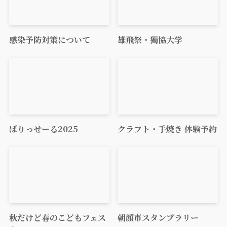
感染予防対策について
雄飛祭・獨協大学
ぱりっせーる2025
クラフト・手焼き 体験予約
秋だけど春のこどもフェス
朝顔市スタンプラリー