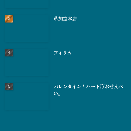
草加堂本店
フィリカ
バレンタイン！ハート形おせんべ
い。