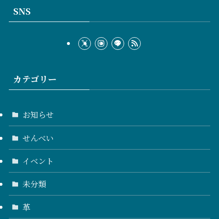
SNS
カテゴリー
お知らせ
せんべい
イベント
未分類
革