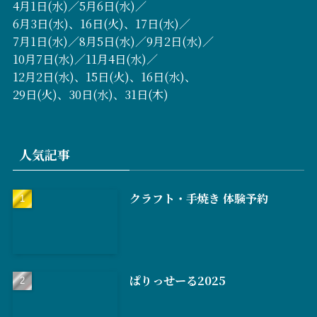
4月1日(水)／5月6日(水)／
6月3日(水)、16日(火)、17日(水)／
7月1日(水)／8月5日(水)／9月2日(水)／
10月7日(水)／11月4日(水)／
12月2日(水)、15日(火)、16日(水)、
29日(火)、30日(水)、31日(木)
人気記事
クラフト・手焼き 体験予約
ぱりっせーる2025