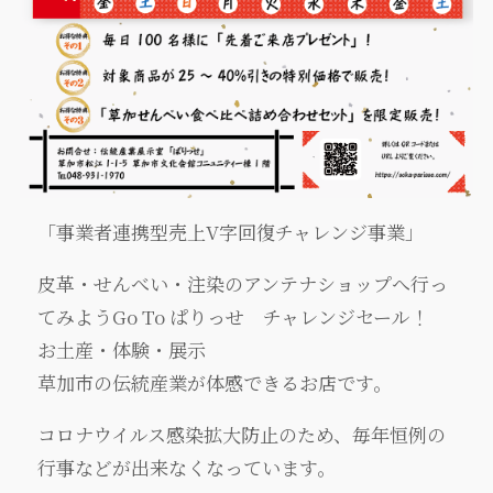
「事業者連携型売上V字回復チャレンジ事業」
皮革・せんべい・注染のアンテナショップへ行っ
てみようGo To ぱりっせ チャレンジセール！
お土産・体験・展示
草加市の伝統産業が体感できるお店です。
コロナウイルス感染拡大防止のため、毎年恒例の
行事などが出来なくなっています。